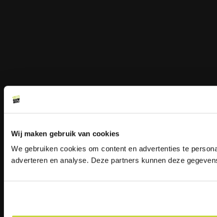
Wij maken gebruik van cookies
We gebruiken cookies om content en advertenties te personal
adverteren en analyse. Deze partners kunnen deze gegevens 