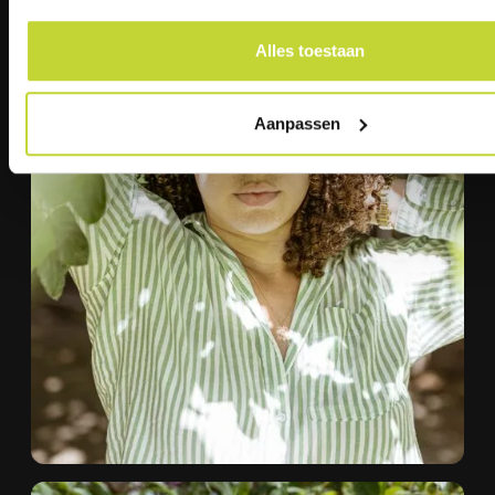
Alles toestaan
Aanpassen