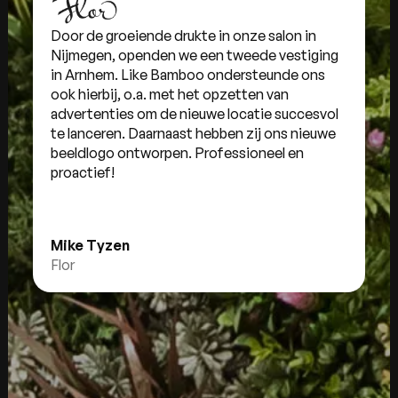
Door de groeiende drukte in onze salon in
Nijmegen, openden we een tweede vestiging
in Arnhem. Like Bamboo ondersteunde ons
ook hierbij, o.a. met het opzetten van
advertenties om de nieuwe locatie succesvol
te lanceren. Daarnaast hebben zij ons nieuwe
beeldlogo ontworpen. Professioneel en
proactief!
Mike Tyzen
Flor