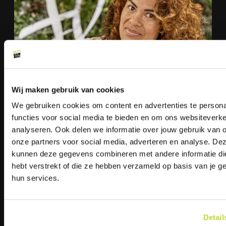
Wij maken gebruik van cookies
We gebruiken cookies om content en advertenties te persona
functies voor social media te bieden en om ons websiteverke
analyseren. Ook delen we informatie over jouw gebruik van 
onze partners voor social media, adverteren en analyse. De
kunnen deze gegevens combineren met andere informatie die
hebt verstrekt of die ze hebben verzameld op basis van je g
hun services.
Detail