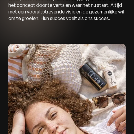
het concept door te vertalen waar het nu staat. Altijd
met een vooruitstrevende visie en de gezamenlijke wil
om te groeien. Hun succes voelt als ons succes.