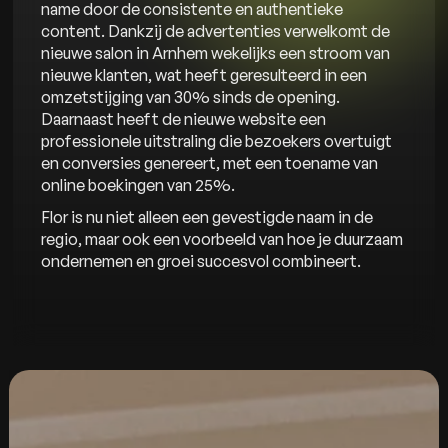
name door de consistente en authentieke
content. Dankzij de advertenties verwelkomt de
nieuwe salon in Arnhem wekelijks een stroom van
nieuwe klanten, wat heeft geresulteerd in een
omzetstijging van 30% sinds de opening.
Daarnaast heeft de nieuwe website een
professionele uitstraling die bezoekers overtuigt
en conversies genereert, met een toename van
online boekingen van 25%.
Flor is nu niet alleen een gevestigde naam in de
regio, maar ook een voorbeeld van hoe je duurzaam
ondernemen en groei succesvol combineert.