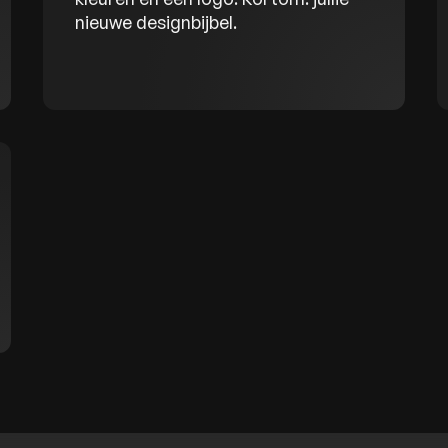
nieuwe designbijbel.