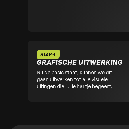
STAP 4
GRAFISCHE UITWERKING
Nu de basis staat, kunnen we dit
gaan uitwerken tot alle visuele
uitingen die jullie hartje begeert.