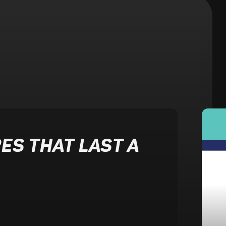
S THAT LAST A