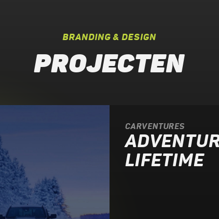
BRANDING & DESIGN
PROJECTEN
CARVENTURES
ADVENTURE
LIFETIME