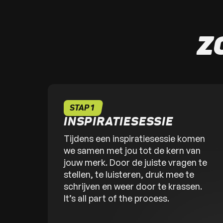
Z
STAP 1
INSPIRATIESESSIE
Tijdens een inspiratiesessie komen
we samen met jou tot de kern van
jouw merk. Door de juiste vragen te
stellen, te luisteren, druk mee te
schrijven en weer door te krassen.
It’s all part of the process.