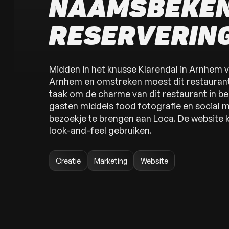
NAAMSBEKEN
RESERVERIN
Midden in het knusse Klarendal in Arnhem v
Arnhem en omstreken moest dit restaurant
taak om de charme van dit restaurant in be
gasten middels food fotografie en social 
bezoekje te brengen aan Loca. De website 
look-and-feel gebruiken.
Creatie
Marketing
Website