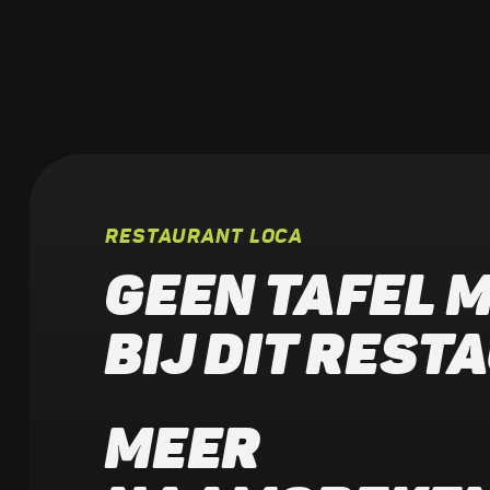
RESTAURANT LOCA
GEEN TAFEL M
BIJ DIT RES
MEER