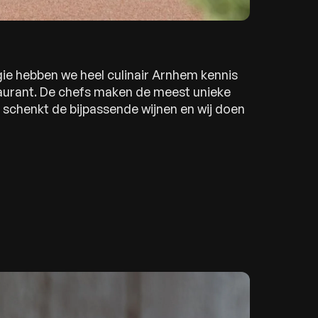
ie hebben we heel culinair Arnhem kennis
aurant. De chefs maken de meest unieke
schenkt de bijpassende wijnen en wij doen