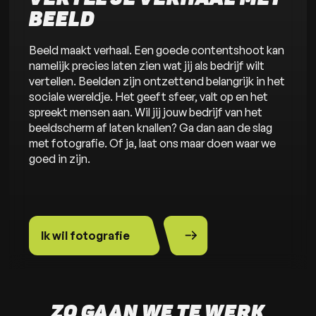
BEELD
Beeld maakt verhaal. Een goede contentshoot kan
namelijk precies laten zien wat jij als bedrijf wilt
vertellen. Beelden zijn ontzettend belangrijk in het
sociale wereldje. Het geeft sfeer, valt op en het
spreekt mensen aan. Wil jij jouw bedrijf van het
beeldscherm af laten knallen? Ga dan aan de slag
met fotografie. Of ja, laat ons maar doen waar we
goed in zijn.
Ik wil fotografie
ZO GAAN WE TE WERK