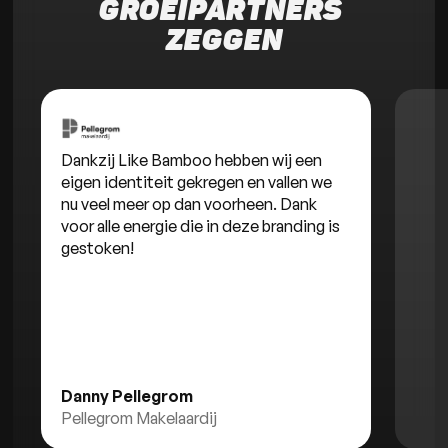
GROEIPARTNERS 
ZEGGEN
Dankzij Like Bamboo hebben wij een
eigen identiteit gekregen en vallen we
nu veel meer op dan voorheen. Dank
voor alle energie die in deze branding is
gestoken!
Danny Pellegrom
Pellegrom Makelaardij