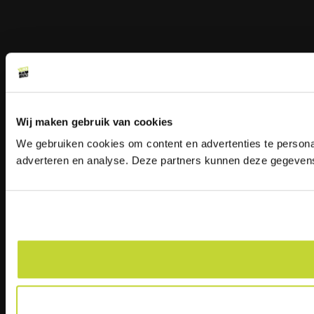
Wij maken gebruik van cookies
We gebruiken cookies om content en advertenties te personal
adverteren en analyse. Deze partners kunnen deze gegevens 