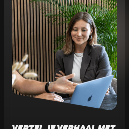
VERTEL JE VERHAAL MET 