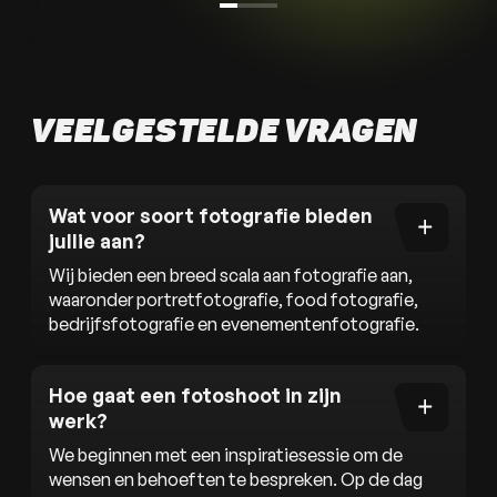
VEELGESTELDE VRAGEN
Wat voor soort fotografie bieden
jullie aan?
Wij bieden een breed scala aan fotografie aan,
waaronder portretfotografie, food fotografie,
bedrijfsfotografie en evenementenfotografie.
Hoe gaat een fotoshoot in zijn
werk?
We beginnen met een inspiratiesessie om de
wensen en behoeften te bespreken. Op de dag