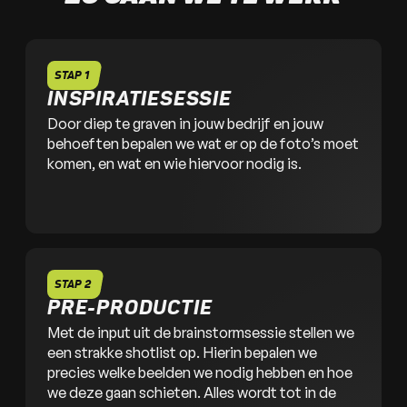
STAP 1
INSPIRATIESESSIE
Door diep te graven in jouw bedrijf en jouw
behoeften bepalen we wat er op de foto’s moet
komen, en wat en wie hiervoor nodig is.
STAP 2
PRE-PRODUCTIE
Met de input uit de brainstormsessie stellen we
een strakke shotlist op. Hierin bepalen we
precies welke beelden we nodig hebben en hoe
we deze gaan schieten. Alles wordt tot in de