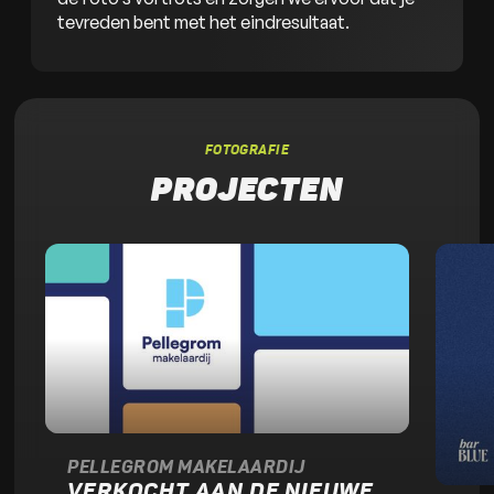
tevreden bent met het eindresultaat.
FOTOGRAFIE
PROJECTEN
PELLEGROM MAKELAARDIJ
VERKOCHT AAN DE NIEUWE