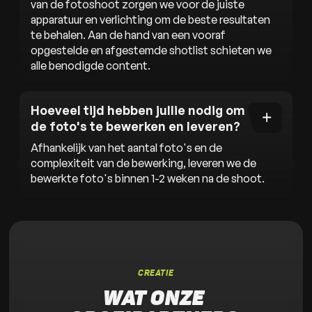
van de fotoshoot zorgen we voor de juiste
apparatuur en verlichting om de beste resultaten
te behalen. Aan de hand van een vooraf
opgestelde en afgestemde shotlist schieten we
alle benodigde content.
Hoeveel tijd hebben jullie nodig om
de foto's te bewerken en leveren?
Afhankelijk van het aantal foto's en de
complexiteit van de bewerking, leveren we de
bewerkte foto's binnen 1-2 weken na de shoot.
CREATIE
WAT ONZE 